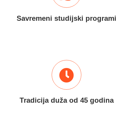
Savremeni studijski programi
Tradicija duža od 45 godina